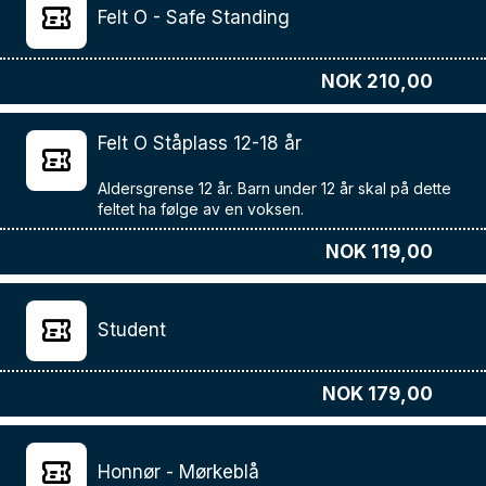
Felt O - Safe Standing
NOK 210,00
Felt O Ståplass 12-18 år
Aldersgrense 12 år. Barn under 12 år skal på dette
NOK 119,00
Student
NOK 179,00
Honnør - Mørkeblå