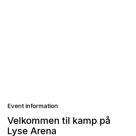
Event information
Velkommen til kamp på
Lyse Arena