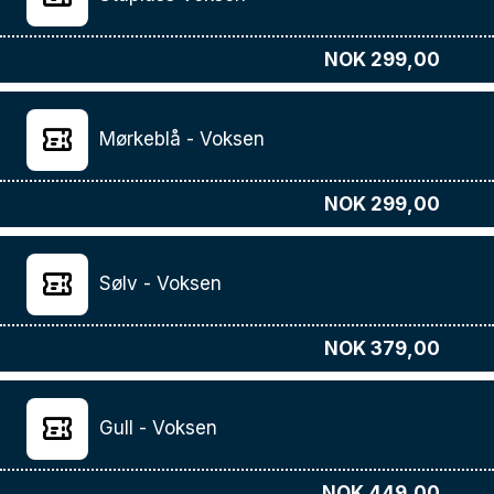
NOK 299,00
Mørkeblå - Voksen
NOK 299,00
Sølv - Voksen
NOK 379,00
Gull - Voksen
NOK 449,00