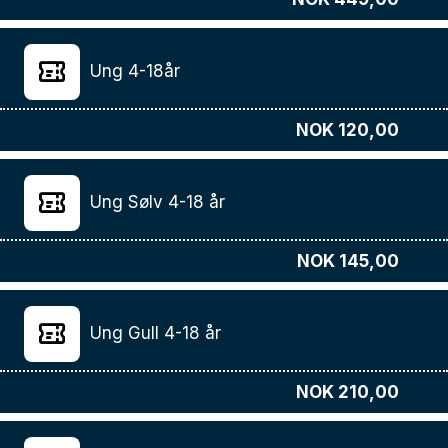
Ung 4-18år
NOK 120,00
Ung Sølv 4-18 år
NOK 145,00
Ung Gull 4-18 år
NOK 210,00