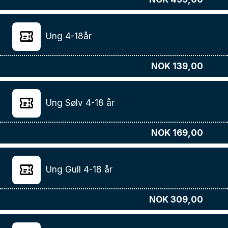
Ung 4-18år
NOK 139,00
Ung Sølv 4-18 år
NOK 169,00
Ung Gull 4-18 år
NOK 309,00