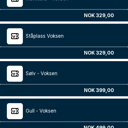
NOK 329,00
Ståplass Voksen
NOK 329,00
Sølv - Voksen
NOK 399,00
Gull - Voksen
NOK 499,00