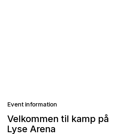
Event information
Velkommen til kamp på
Lyse Arena