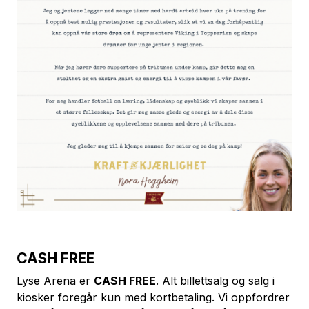
CASH FREE
Lyse Arena er
CASH FREE
. Alt billettsalg og salg i
kiosker foregår kun med kortbetaling. Vi oppfordrer