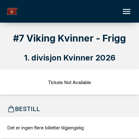
#7 Viking Kvinner - Frigg
1. divisjon Kvinner 2026
Tickets Not Available
BESTILL
Det er ingen flere billetter tilgjengelig