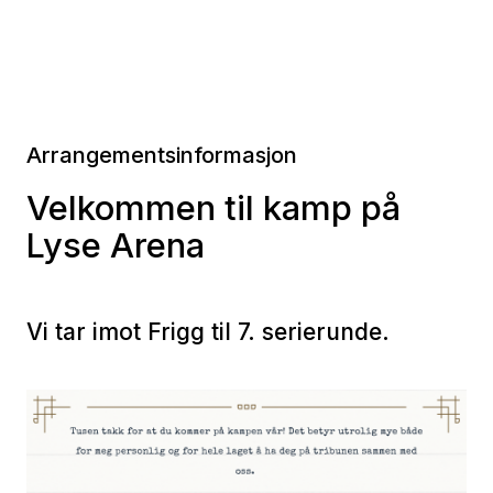
Arrangementsinformasjon
Velkommen til kamp på
Lyse Arena
Vi tar imot Frigg til 7. serierunde.