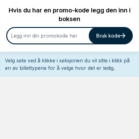
Hvis du har en promo-kode legg den inn i
boksen
Bruk kode
Velg sete ved å klikke i seksjonen du vil sitte i klikk på
en av billettypene for å velge hvor det er ledig.