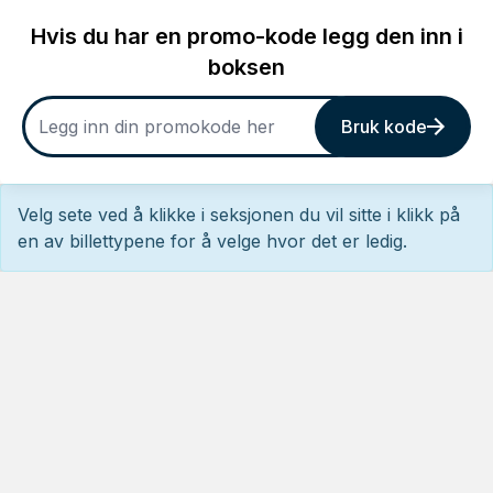
Hvis du har en promo-kode legg den inn i
boksen
Bruk kode
Velg sete ved å klikke i seksjonen du vil sitte i klikk på
en av billettypene for å velge hvor det er ledig.