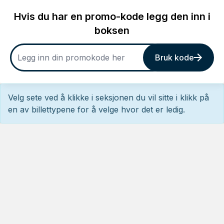
Hvis du har en promo-kode legg den inn i
boksen
Bruk kode
Velg sete ved å klikke i seksjonen du vil sitte i klikk på
en av billettypene for å velge hvor det er ledig.