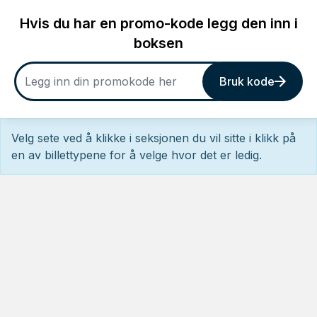
Hvis du har en promo-kode legg den inn i
boksen
Bruk kode
Velg sete ved å klikke i seksjonen du vil sitte i klikk på
en av billettypene for å velge hvor det er ledig.