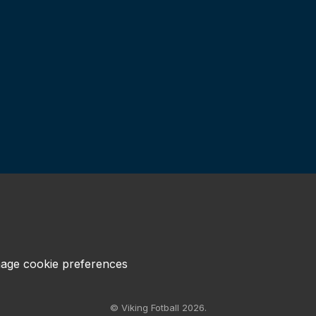
age cookie preferences
© Viking Fotball 2026.