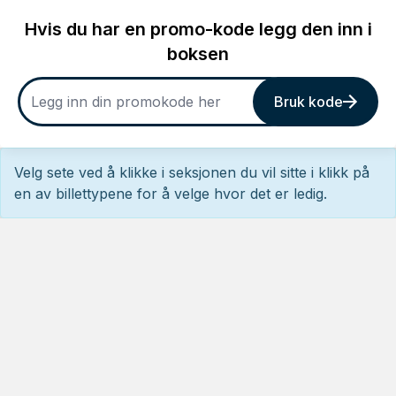
Hvis du har en promo-kode legg den inn i
boksen
Bruk kode
Velg sete ved å klikke i seksjonen du vil sitte i klikk på
en av billettypene for å velge hvor det er ledig.