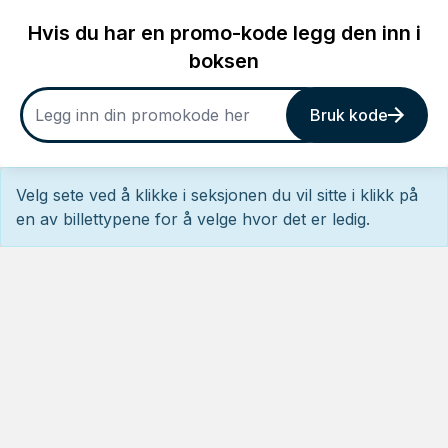
Hvis du har en promo-kode legg den inn i
boksen
Bruk kode
Velg sete ved å klikke i seksjonen du vil sitte i klikk på
en av billettypene for å velge hvor det er ledig.