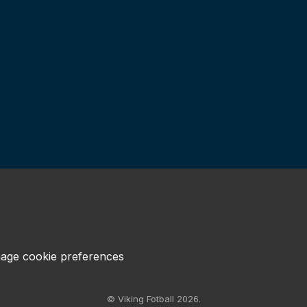
age cookie preferences
© Viking Fotball 2026.