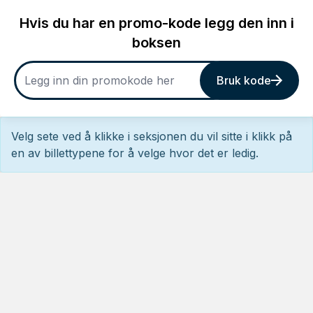
Hvis du har en promo-kode legg den inn i
boksen
Bruk kode
Velg sete ved å klikke i seksjonen du vil sitte i klikk på
en av billettypene for å velge hvor det er ledig.