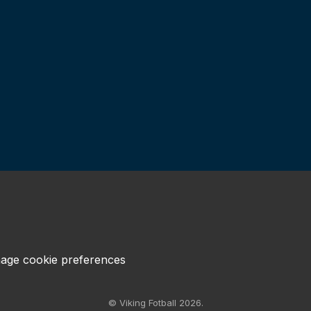
age cookie preferences
© Viking Fotball 2026.