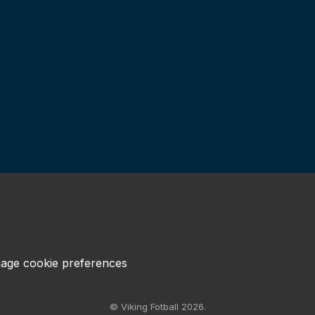
age cookie preferences
© Viking Fotball 2026.