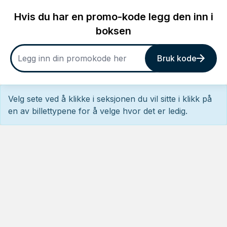
Hvis du har en promo-kode legg den inn i
boksen
Bruk kode
Velg sete ved å klikke i seksjonen du vil sitte i klikk på
en av billettypene for å velge hvor det er ledig.