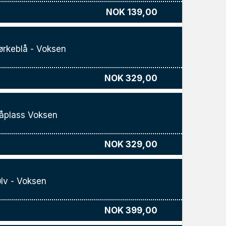
NOK 139,00
rkeblå - Voksen
NOK 329,00
åplass Voksen
NOK 329,00
lv - Voksen
NOK 399,00