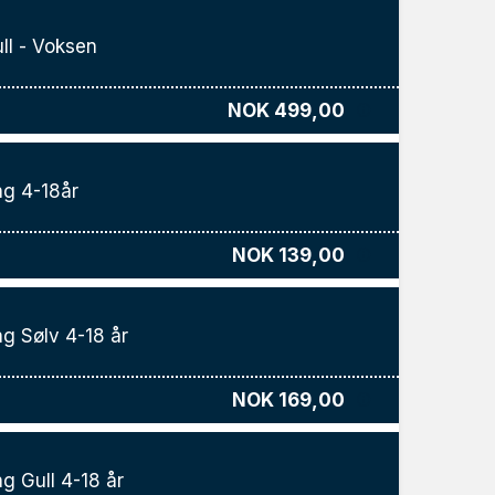
ll - Voksen
NOK 499,00
g 4-18år
NOK 139,00
g Sølv 4-18 år
NOK 169,00
g Gull 4-18 år