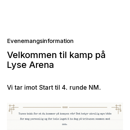
Evenemangsinformation
Velkommen til kamp på
Lyse Arena
Vi tar imot Start til 4. runde NM.