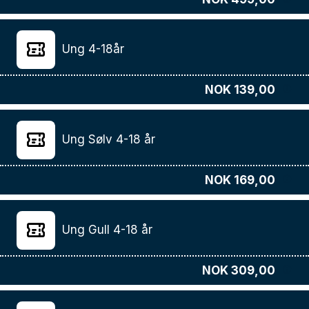
Ung 4-18år
NOK 139,00
Ung Sølv 4-18 år
NOK 169,00
Ung Gull 4-18 år
NOK 309,00