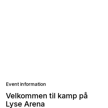
Event information
Velkommen til kamp på
Lyse Arena