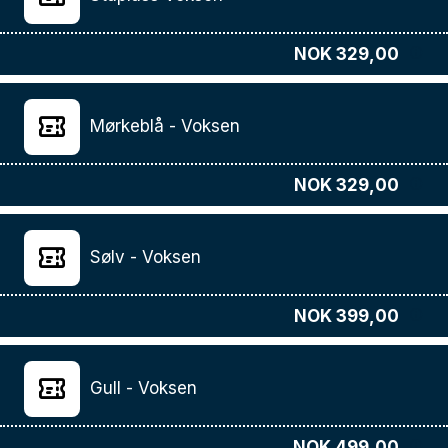
NOK 329,00
Mørkeblå - Voksen
NOK 329,00
Sølv - Voksen
NOK 399,00
Gull - Voksen
NOK 499,00